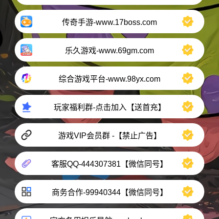
传奇手游-www.17boss.com
乐久游戏-www.69gm.com
综合游戏平台-www.98yx.com
玩家福利群-点击加入【送首充】
游戏VIP会员群 -【禁止广告】
客服QQ-444307381【微信同号】
商务合作-99940344【微信同号】