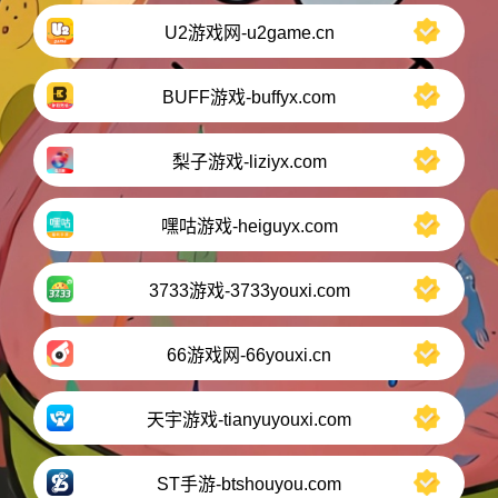
U2游戏网-u2game.cn
BUFF游戏-buffyx.com
梨子游戏-liziyx.com
嘿咕游戏-heiguyx.com
3733游戏-3733youxi.com
66游戏网-66youxi.cn
天宇游戏-tianyuyouxi.com
ST手游-btshouyou.com