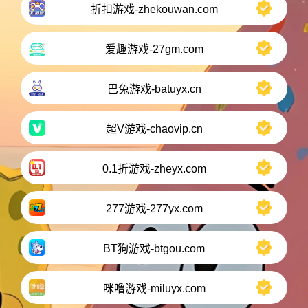
折扣游戏-zhekouwan.com
爱趣游戏-27gm.com
巴兔游戏-batuyx.cn
超V游戏-chaovip.cn
0.1折游戏-zheyx.com
277游戏-277yx.com
BT狗游戏-btgou.com
咪噜游戏-miluyx.com